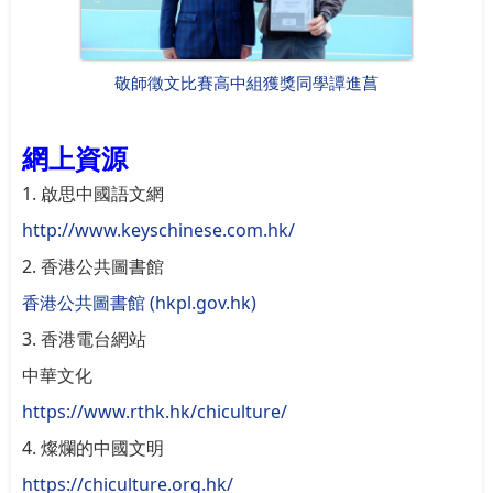
敬師徵文比賽高中組獲獎同學譚進菖
網上資源
1. 啟思中國語文網
http://www.keyschinese.com.hk/
2. 香港公共圖書館
香港公共圖書館 (hkpl.gov.hk)
3. 香港電台網站
中華文化
https://www.rthk.hk/chiculture/
4. 燦爛的中國文明
https://chiculture.org.hk/