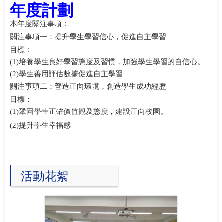
年度計劃
本年度關注事項：
關注事項一：提升學生學習信心，促進自主學習
目標：
(1)
培養學生良好學習態度及習慣，加強學生學習的自信心。
(2)
學生善用評估數據促進自主學習
關注事項二：營造正向環境，創造學生成功經歷
目標：
(1)
鞏固學生正確價值觀及態度，建設正向校園。
(2)
提升學生幸福感
活動花絮