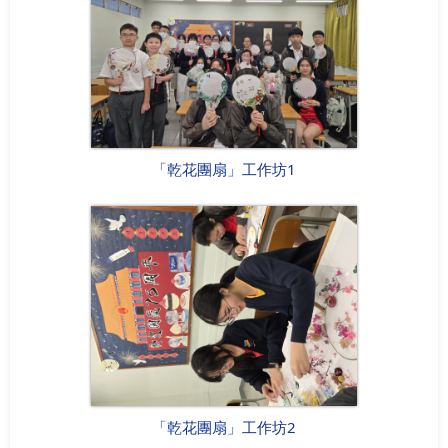
「乾花團扇」工作坊1
「乾花團扇」工作坊2