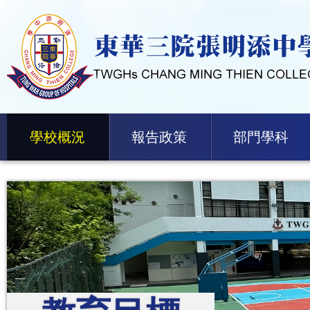
學校概況
報告政策
部門學科