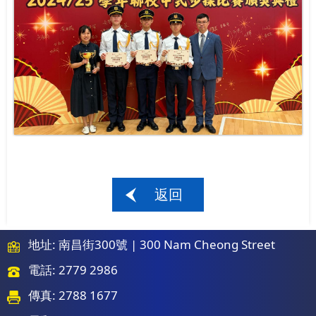
返回
地址: 南昌街300號 | 300 Nam Cheong Street
電話: 2779 2986
傳真: 2788 1677