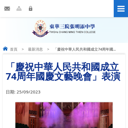
首頁
>
最新消息
>
「慶祝中華人民共和國成立74周年國...
「慶祝中華人民共和國成立
74周年國慶文藝晚會」表演
日期:
25/09/2023