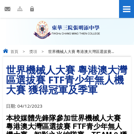
首頁
>
獎項
>
世界機械人大賽 粵港澳大灣區選拔賽...
世界機械人大賽 粵港澳大灣
區選拔賽 FTF青少年無人機
大賽 獲得冠軍及季軍
日期:
04/12/2023
本校媒體先鋒隊參加世界機械人大賽
粵港澳大灣區選拔賽 FTF青少年無人