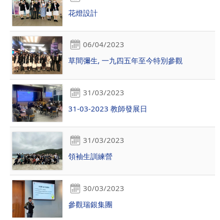
花燈設計
06/04/2023
草間彌生, 一九四五年至今特別參觀
31/03/2023
31-03-2023 教師發展日
31/03/2023
領袖生訓練營
30/03/2023
參觀瑞銀集團