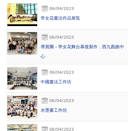
06/04/2023
帝女花書法作品展覧
06/04/2023
導賞團－帝女花舞台幕後製作，西九戲曲中
心
06/04/2023
中國書法工作坊
06/04/2023
水墨畫工作坊
06/04/2023