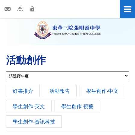
活動創作
好書推介
活動報告
學生創作-中文
學生創作-英文
學生創作-視藝
學生創作-資訊科技